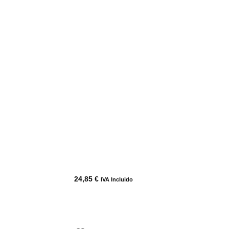
24,85
€
IVA Incluido