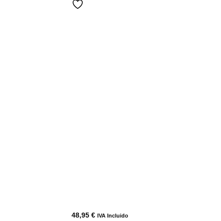
48,95
€
IVA Incluido