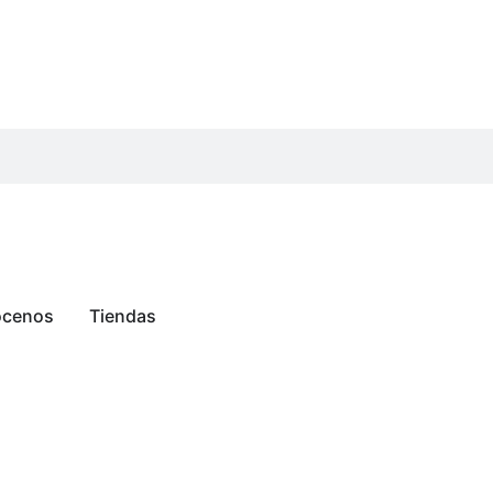
cenos
Tiendas