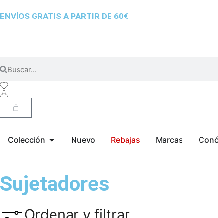
ENVÍOS GRATIS A PARTIR DE 60€
Colección
Nuevo
Rebajas
Marcas
Conó
Sujetadores
Ordenar y filtrar