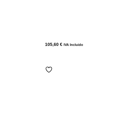
105,60
€
IVA Incluido