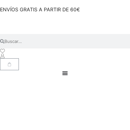
ENVÍOS GRATIS A PARTIR DE 60€