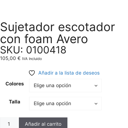
Sujetador escotador
con foam Avero
SKU: 0100418
105,00
€
IVA Incluido
Añadir a la lista de deseos
Colores
Talla
Añadir al carrito