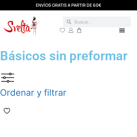
ENVÍOS GRATIS A PARTIR DE 60€
Básicos sin preformar
Ordenar y filtrar