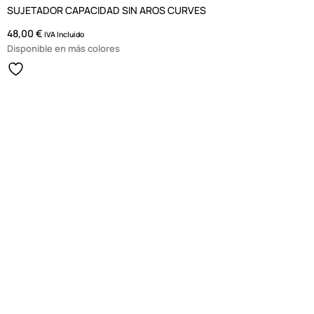
SUJETADOR CAPACIDAD SIN AROS CURVES
48,00
€
IVA Incluido
Disponible en más colores