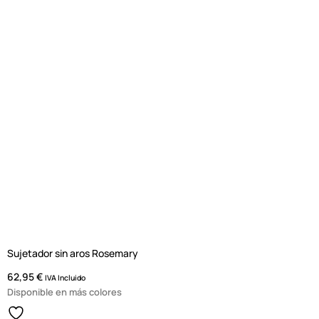
Sujetador sin aros Rosemary
62,95
€
IVA Incluido
Disponible en más colores