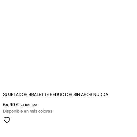
SUJETADOR BRALETTE REDUCTOR SIN AROS NUDDA
64,90
€
IVA Incluido
Disponible en más colores