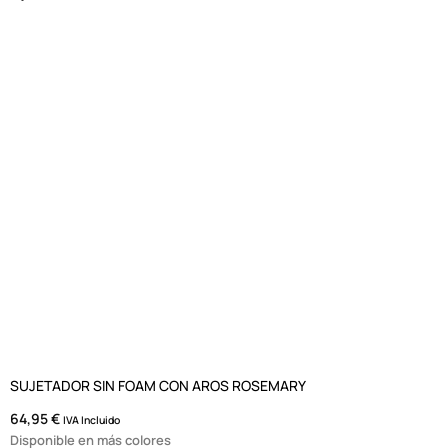
SUJETADOR SIN FOAM CON AROS ROSEMARY
64,95
€
IVA Incluido
Disponible en más colores