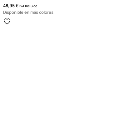
48,95
€
IVA Incluido
Disponible en más colores