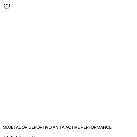
SUJETADOR DEPORTIVO ANITA ACTIVE PERFORMANCE