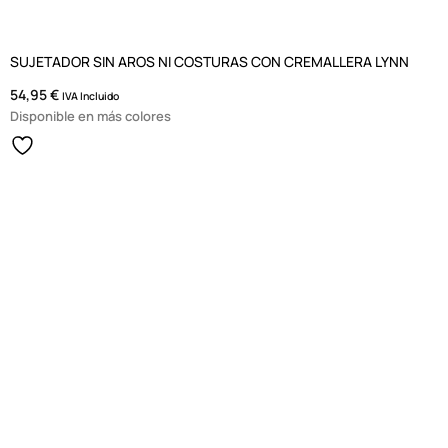
SUJETADOR SIN AROS NI COSTURAS CON CREMALLERA LYNN
54,95
€
IVA Incluido
Disponible en más colores