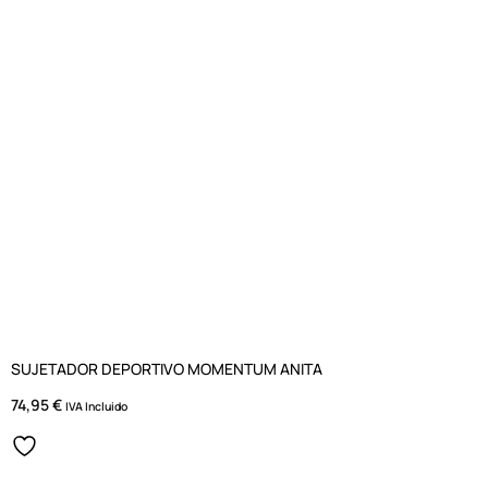
SUJETADOR DEPORTIVO MOMENTUM ANITA
74,95
€
IVA Incluido