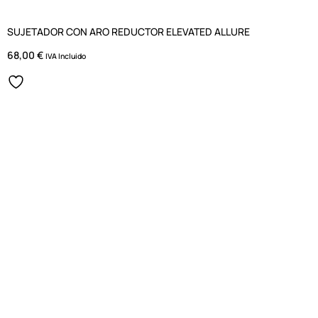
SUJETADOR CON ARO REDUCTOR ELEVATED ALLURE
68,00
€
IVA Incluido