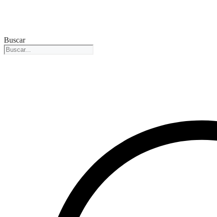
Buscar