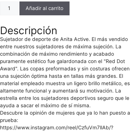
Añadir al carrito
Descripción
Sujetador de deporte de Anita Active. El más vendido
entre nuestros sujetadores de máxima sujeción. La
combinación de máximo rendimiento y acabado
puramente estético fue galardonada con el "Red Dot
Award". Las copas preformadas y sin costuras ofrecen
una sujeción óptima hasta en tallas más grandes. El
material empleado muestra un ligero brillo metálico, es
altamente funcional y aumentará su motivación. La
estrella entre los sujetadores deportivos seguro que le
ayuda a sacar el máximo de sí misma.
Descubre la opinión de mujeres que ya lo han puesto a
prueba:
https://www.instagram.com/reel/CzfuVm7IIAb/?