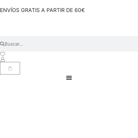
ENVÍOS GRATIS A PARTIR DE 60€