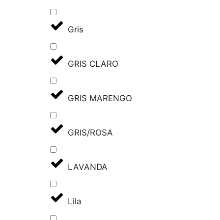
Gris
GRIS CLARO
GRIS MARENGO
GRIS/ROSA
LAVANDA
Lila