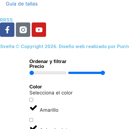
Guía de tallas
RRSS
Svelta © Copyright 2026. Diseño web realizado por
Punt
Ordenar y filtrar
Precio
Color
Selecciona el color
Amarillo