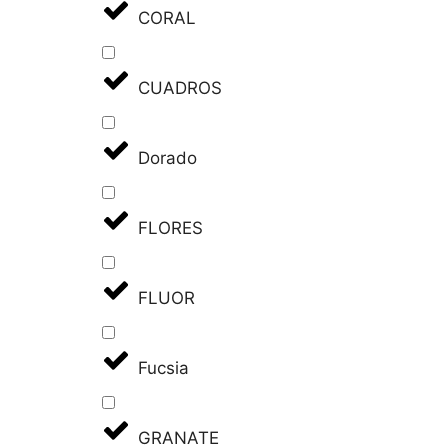
CORAL
CUADROS
Dorado
FLORES
FLUOR
Fucsia
GRANATE