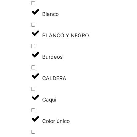
Blanco
BLANCO Y NEGRO
Burdeos
CALDERA
Caqui
Color único