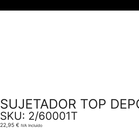
SUJETADOR TOP DEP
SKU: 2/60001T
22,95
€
IVA Incluido