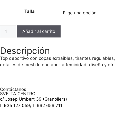
Talla
Añadir al carrito
Descripción
Top deportivo con copas extraíbles, tirantes regulable
detalles de mesh lo que aporta feminidad, diseño y ofre
Contáctanos
SVELTA CENTRO
c/ Josep Umbert 39 (Granollers)
935 127 059
/
662 656 711