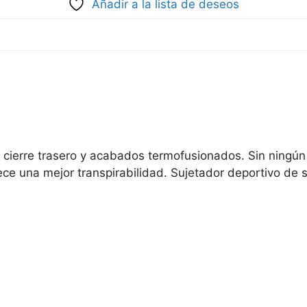
Añadir a la lista de deseos
s, cierre trasero y acabados termofusionados. Sin ning
ce una mejor transpirabilidad. Sujetador deportivo de s