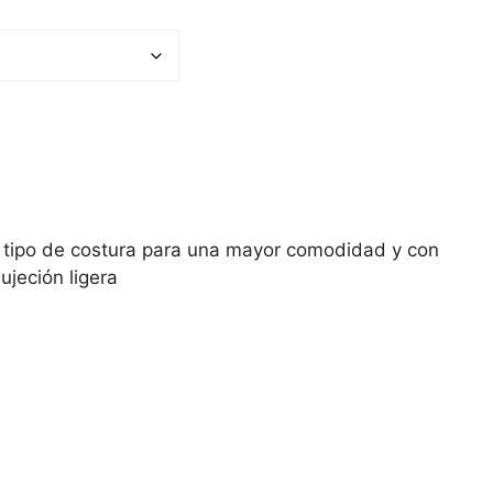
ún tipo de costura para una mayor comodidad y con
ujeción ligera