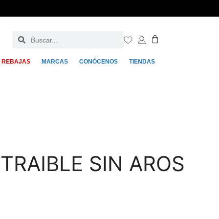
REBAJAS
MARCAS
CONÓCENOS
TIENDAS
TRAIBLE SIN AROS