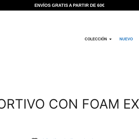
ENVÍOS GRATIS A PARTIR DE 60€
COLECCIÓN
NUEVO
ORTIVO CON FOAM EX