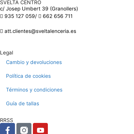
SVELTA CENTRO
c/ Josep Umbert 39 (Granollers)
935 127 059
/
662 656 711
att.clientes@sveltalenceria.es
Legal
Cambio y devoluciones
Política de cookies
Términos y condiciones
Guía de tallas
RRSS