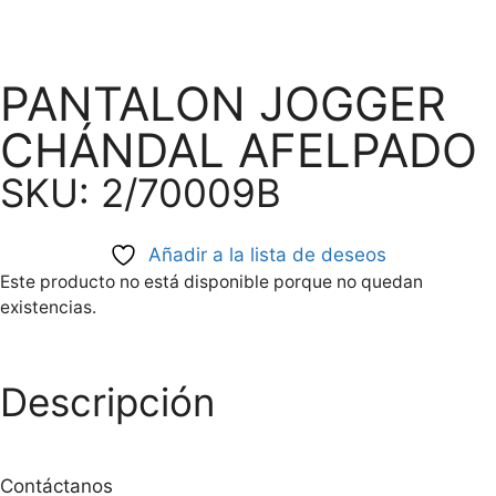
PANTALON JOGGER
CHÁNDAL AFELPADO
SKU: 2/70009B
Añadir a la lista de deseos
Este producto no está disponible porque no quedan
existencias.
Descripción
Contáctanos