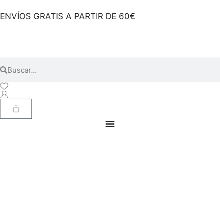
ENVÍOS GRATIS A PARTIR DE 60€