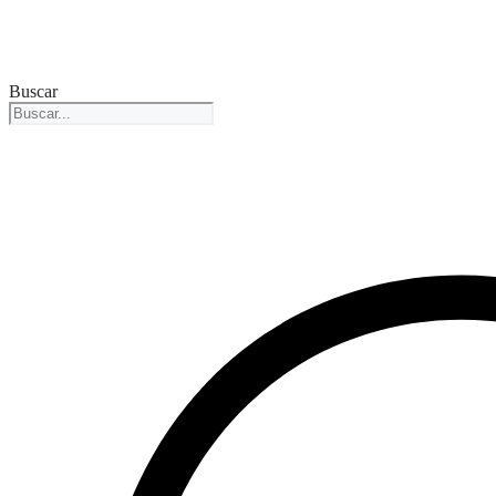
Buscar