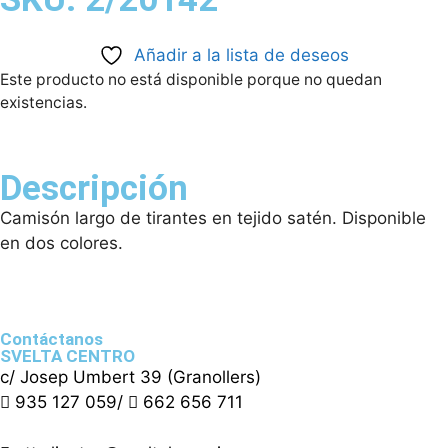
Añadir a la lista de deseos
Este producto no está disponible porque no quedan
existencias.
Descripción
Camisón largo de tirantes en tejido satén. Disponible
en dos colores.
Contáctanos
SVELTA CENTRO
c/ Josep Umbert 39 (Granollers)
935 127 059
/
662 656 711