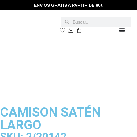
ENVÍOS GRATIS A PARTIR DE 60€
CAMISON SATÉN
LARGO
SKU: 2/20142