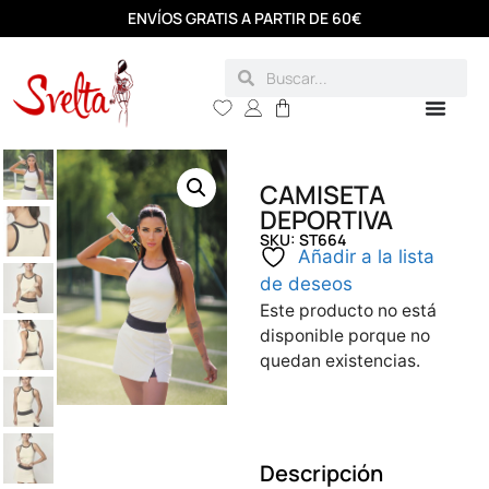
ENVÍOS GRATIS A PARTIR DE 60€
CAMISETA
DEPORTIVA
SKU: ST664
Añadir a la lista
de deseos
Este producto no está
disponible porque no
quedan existencias.
Descripción