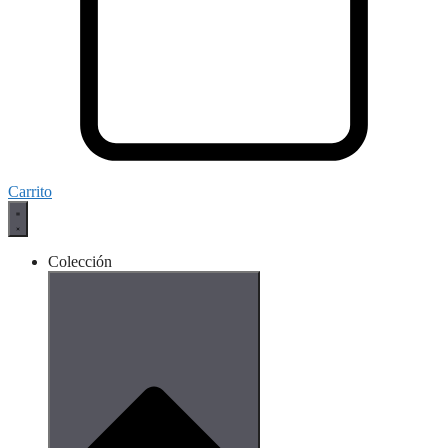
Carrito
Colección