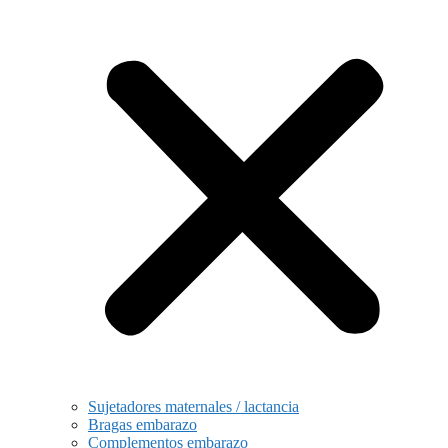
Sujetadores maternales / lactancia
Bragas embarazo
Complementos embarazo