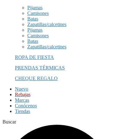
Pijamas
Camisones
Batas
Zapatillas/calcetines
Pijamas
Camisones
Batas
Zapatillas/calcetines
ROPA DE FIESTA
PRENDAS TÉRMICAS
CHEQUE REGALO
Nuevo
Rebajas
Marcas
Conócenos
Tiendas
Buscar