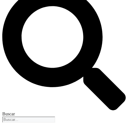
Buscar