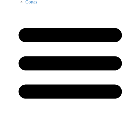
Cortas