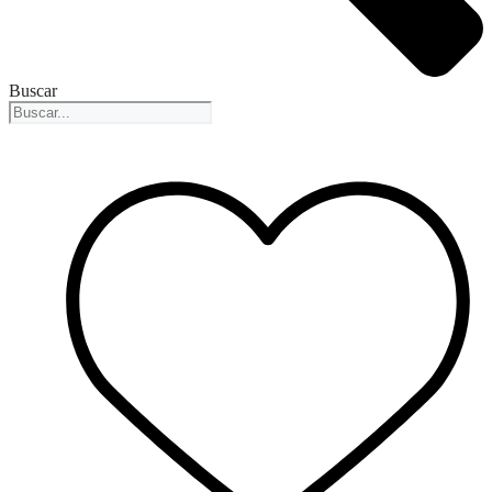
Buscar