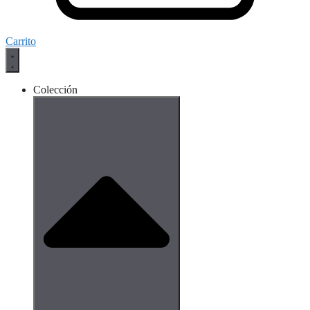
Carrito
Colección