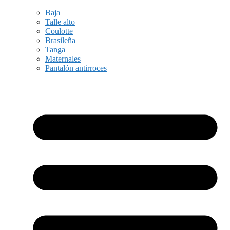
Baja
Talle alto
Coulotte
Brasileña
Tanga
Maternales
Pantalón antirroces