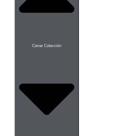
Cerrar Colección