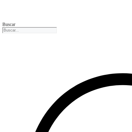
Buscar