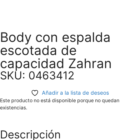
Body con espalda
escotada de
capacidad Zahran
SKU: 0463412
Añadir a la lista de deseos
Este producto no está disponible porque no quedan
existencias.
Descripción