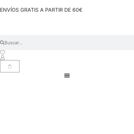
ENVÍOS GRATIS A PARTIR DE 60€