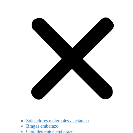
Sujetadores maternales / lactancia
Bragas embarazo
Complementos embarazo