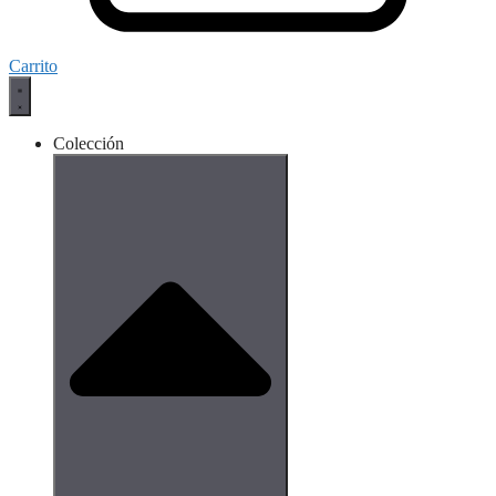
Carrito
Colección