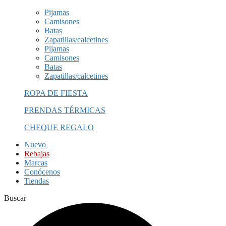
Pijamas
Camisones
Batas
Zapatillas/calcetines
Pijamas
Camisones
Batas
Zapatillas/calcetines
ROPA DE FIESTA
PRENDAS TÉRMICAS
CHEQUE REGALO
Nuevo
Rebajas
Marcas
Conócenos
Tiendas
Buscar