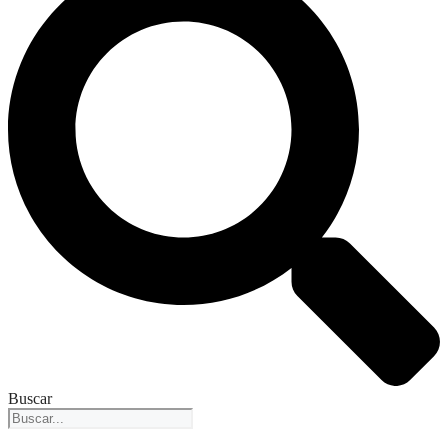
Buscar