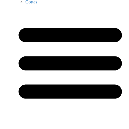
Cortas