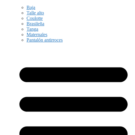
Baja
Talle alto
Coulotte
Brasileña
Tanga
Maternales
Pantalón antirroces