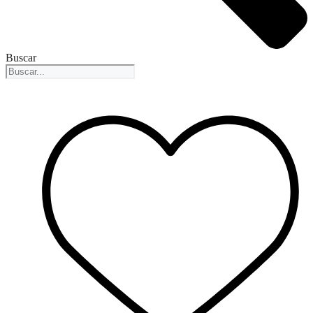
Buscar