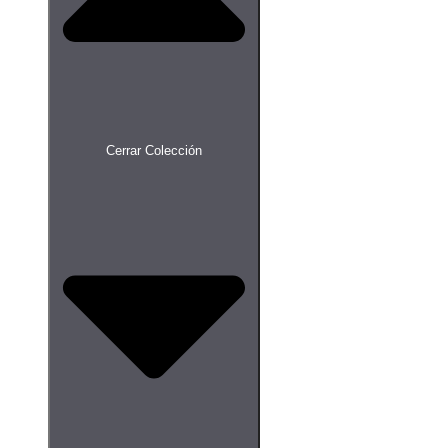
Cerrar Colección