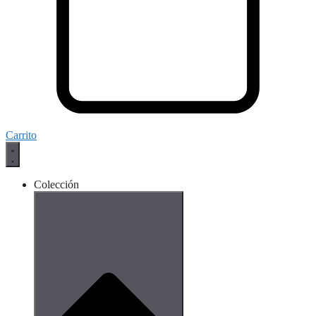
Carrito
Colección