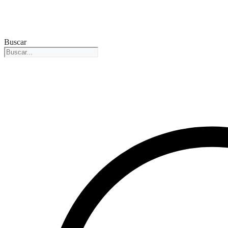
Buscar