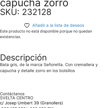
capucha zorro
SKU: 232128
Añadir a la lista de deseos
Este producto no está disponible porque no quedan
existencias.
Descripción
Bata gris, de la marca Señoretta. Con cremallera y
capucha y detalle zorro en los bolsillos
Contáctanos
SVELTA CENTRO
c/ Josep Umbert 39 (Granollers)