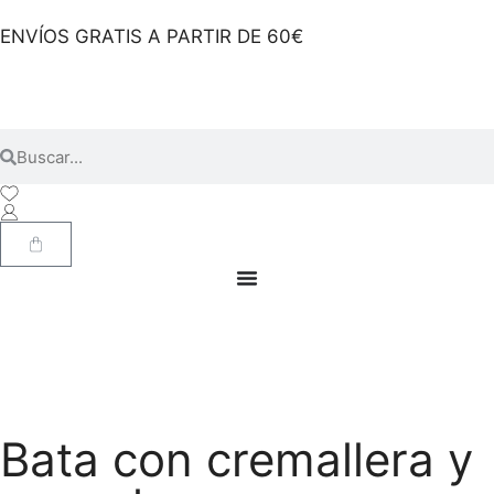
ENVÍOS GRATIS A PARTIR DE 60€
Bata con cremallera y