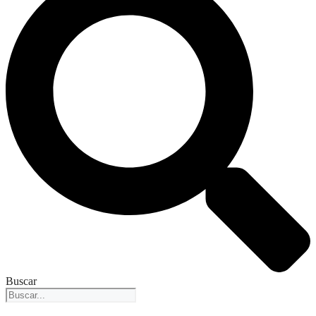
Buscar