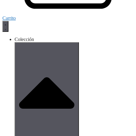
Carrito
Colección