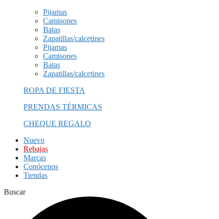
Pijamas
Camisones
Batas
Zapatillas/calcetines
Pijamas
Camisones
Batas
Zapatillas/calcetines
ROPA DE FIESTA
PRENDAS TÉRMICAS
CHEQUE REGALO
Nuevo
Rebajas
Marcas
Conócenos
Tiendas
Buscar