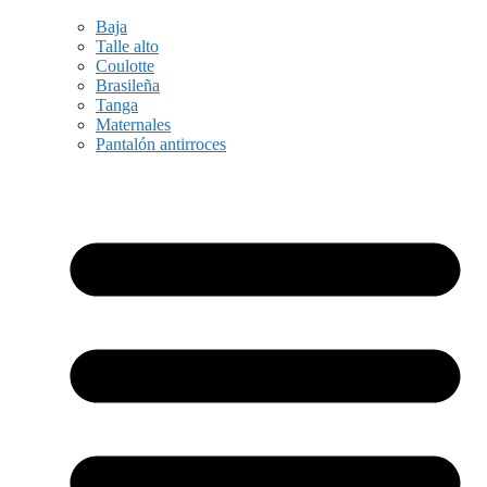
Baja
Talle alto
Coulotte
Brasileña
Tanga
Maternales
Pantalón antirroces