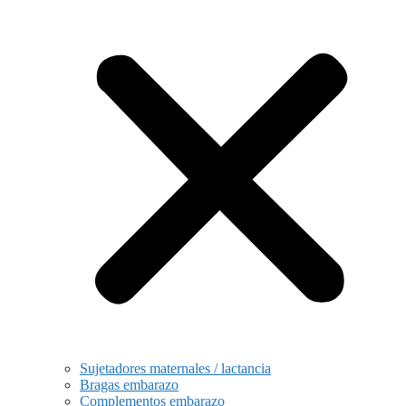
Sujetadores maternales / lactancia
Bragas embarazo
Complementos embarazo