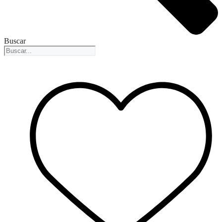
Buscar