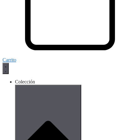
Carrito
Colección