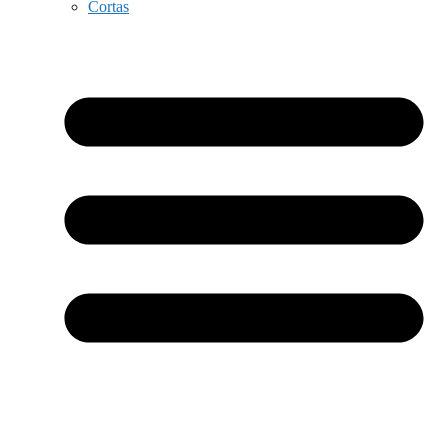
Cortas