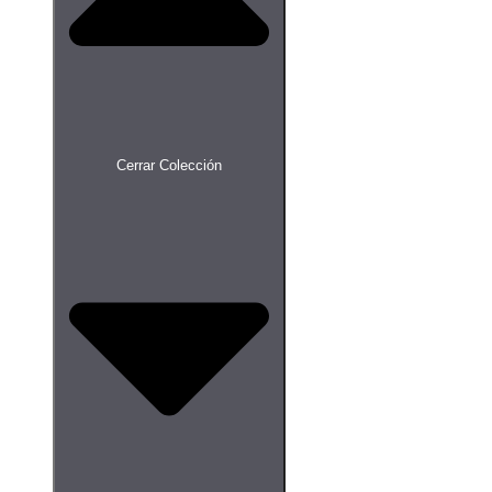
Cerrar Colección